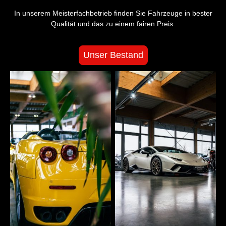
In unserem Meisterfachbetrieb finden Sie Fahrzeuge in bester
Qualität und das zu einem fairen Preis.
Unser Bestand