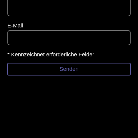
E-Mail
* Kennzeichnet erforderliche Felder
Senden