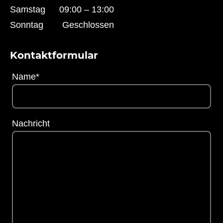
Samstag
09:00 – 13:00
Sonntag
Geschlossen
Kontaktformular
Name
*
Nachricht