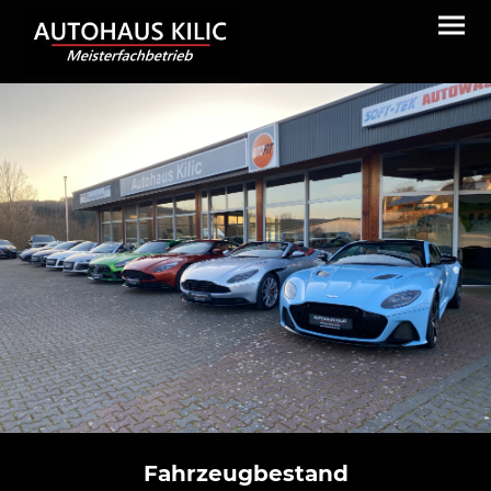
Fahrzeugbestand