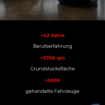
>42 Jahre
Berufserfahrung
>5700 qm
Grundstücksfläche
>5000
gehandelte Fahrzeuge