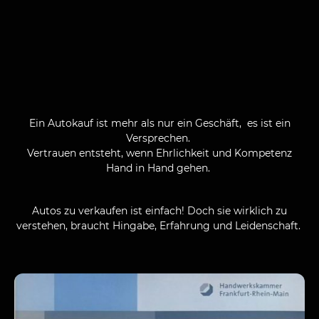
Ein Autokauf ist mehr als nur ein Geschäft, es ist ein
Versprechen.
Vertrauen entsteht, wenn Ehrlichkeit und Kompetenz
Hand in Hand gehen.
Autos zu verkaufen ist einfach! Doch sie wirklich zu
verstehen, braucht Hingabe, Erfahrung und Leidenschaft.