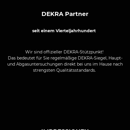
DEKRA Partner
seit einem Vierteljahrhundert
Wir sind offizieller DEKRA-Stützpunkt!
Das bedeutet für Sie regelmäßige DEKRA-Siegel, Haupt-
und Abgasuntersuchungen direkt bei uns im Hause nach
strengsten Qualitätsstandards.