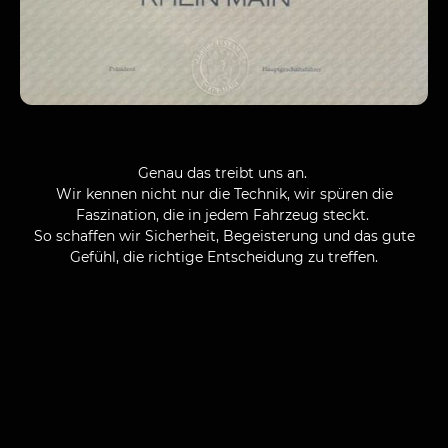
Genau das treibt uns an.
Wir kennen nicht nur die Technik, wir spüren die
Faszination, die in jedem Fahrzeug steckt.
So schaffen wir Sicherheit, Begeisterung und das gute
Gefühl, die richtige Entscheidung zu treffen.