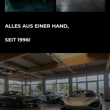
ALLES AUS EINER HAND,
SEIT 1996!