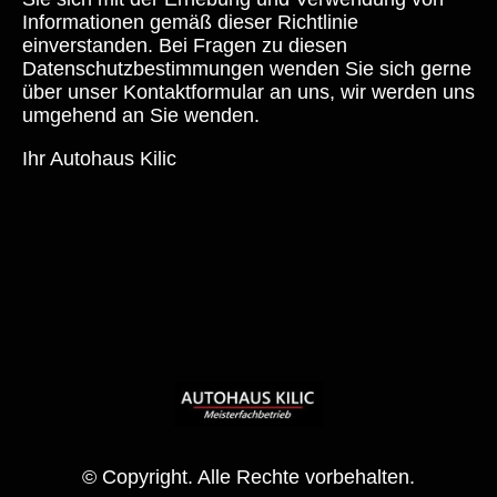
Informationen gemäß dieser Richtlinie
einverstanden. Bei Fragen zu diesen
Datenschutzbestimmungen wenden Sie sich gerne
über unser Kontaktformular an uns, wir werden uns
umgehend an Sie wenden.
Ihr Autohaus Kilic
© Copyright. Alle Rechte vorbehalten.