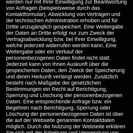
werden nur mit Ihrer Einwilligung zur Beantwortung
von Anfragen (beispielsweise durch das
Kontaktformular), Abwicklung von Verträgen und
der technischen Administration erhoben und für
Dritte unzugänglich gespeichert. Eine Weitergabe
der Daten an Dritte erfolgt nur zum Zweck der
Vertragsabwicklung bzw. bei Ihrer Einwilligung,
welche jederzeit widerrufen werden kann. Eine
Weitergabe oder ein Verkauf der
personenbezogenen Daten findet nicht statt.
Jederzeit kann von Ihnen Auskunft über die
gespeicherten Daten, den Zweck der Speicherung
und deren Herkunft verlangt werden. Zusätzlich
besteht nach Maßgabe der gesetzlichen
Bestimmungen ein Recht auf Berichtigung,
Sperrung und Löschung der personenbezogenen
Daten. Eine entsprechende Anfrage bzw. ein
Begehren nach Berichtigung, Sperrung oder
Löschung der personenbezogenen Daten ist über
die auf der Webseite genannten Kontaktdaten
möglich. Durch die Nutzung der Webseite erklären
Sie sich mit der Erhebung und Verwendung von