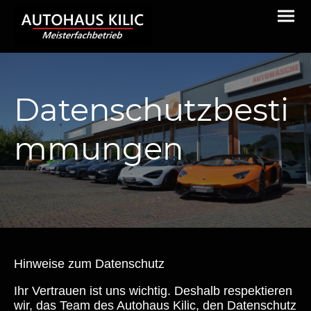
Datenschutzbesti
mmungen
Hinweise zum Datenschutz
Ihr Vertrauen ist uns wichtig. Deshalb respektieren
wir, das Team des Autohaus Kilic, den Datenschutz