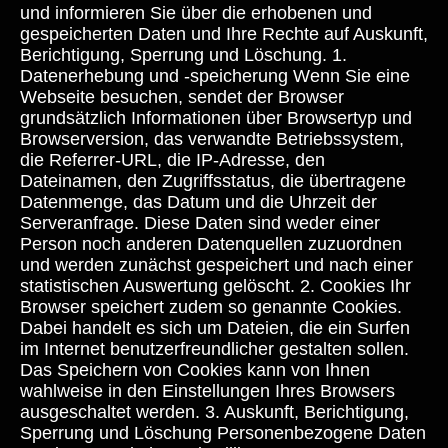
und informieren Sie über die erhobenen und
gespeicherten Daten und Ihre Rechte auf Auskunft,
Berichtigung, Sperrung und Löschung. 1.
Datenerhebung und -speicherung Wenn Sie eine
Webseite besuchen, sendet der Browser
grundsätzlich Informationen über Browsertyp und
Browserversion, das verwandte Betriebssystem,
die Referrer-URL, die IP-Adresse, den
Dateinamen, den Zugriffsstatus, die übertragene
Datenmenge, das Datum und die Uhrzeit der
Serveranfrage. Diese Daten sind weder einer
Person noch anderen Datenquellen zuzuordnen
und werden zunächst gespeichert und nach einer
statistischen Auswertung gelöscht. 2. Cookies Ihr
Browser speichert zudem so genannte Cookies.
Dabei handelt es sich um Dateien, die ein Surfen
im Internet benutzerfreundlicher gestalten sollen.
Das Speichern von Cookies kann von Ihnen
wahlweise in den Einstellungen Ihres Browsers
ausgeschaltet werden. 3. Auskunft, Berichtigung,
Sperrung und Löschung Personenbezogene Daten